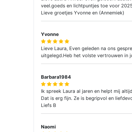
veel.goeds en lichtpuntjes toe voor 2025
Lieve groetjes Yvonne en (Annemiek)
Yvonne
Lieve Laura, Even geleden na ons gespre
uitgelegd.Heb het volste vertrouwen in j
Barbara1984
Ik spreek Laura al jaren en helpt mij altij
Dat is erg fijn. Ze is begripvol en liefde
Liefs B
Naomi