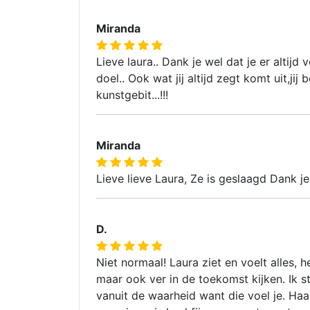
Miranda
Lieve laura.. Dank je wel dat je er altijd
doel.. Ook wat jij altijd zegt komt uit,ji
kunstgebit...!!!
Miranda
Lieve lieve Laura, Ze is geslaagd Dank je
D.
Niet normaal! Laura ziet en voelt alles, 
maar ook ver in de toekomst kijken. Ik st
vanuit de waarheid want die voel je. Ha