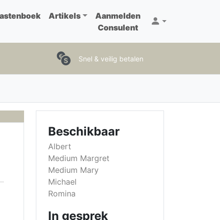
astenboek
Artikels
Aanmelden
Consulent
Snel & veilig betalen
Beschikbaar
Albert
Medium Margret
Medium Mary
Michael
Romina
In gesprek