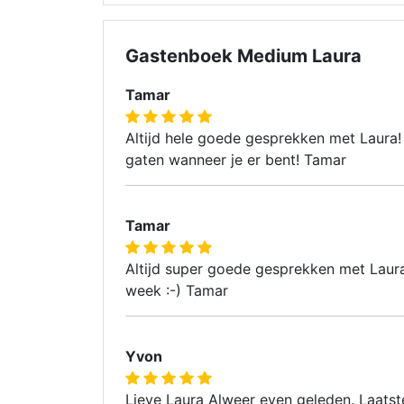
Gastenboek Medium Laura
Tamar
Altijd hele goede gesprekken met Laura!
gaten wanneer je er bent! Tamar
Tamar
Altijd super goede gesprekken met Laura!
week :-) Tamar
Yvon
Lieve Laura Alweer even geleden. Laatst