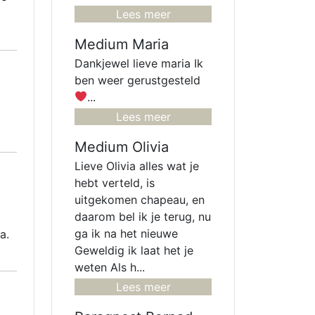
Lees meer
Medium Maria
Dankjewel lieve maria Ik
ben weer gerustgesteld
...
Lees meer
Medium Olivia
Lieve Olivia alles wat je
hebt verteld, is
uitgekomen chapeau, en
daarom bel ik je terug, nu
ga ik na het nieuwe
a.
Geweldig ik laat het je
weten Als h...
Lees meer