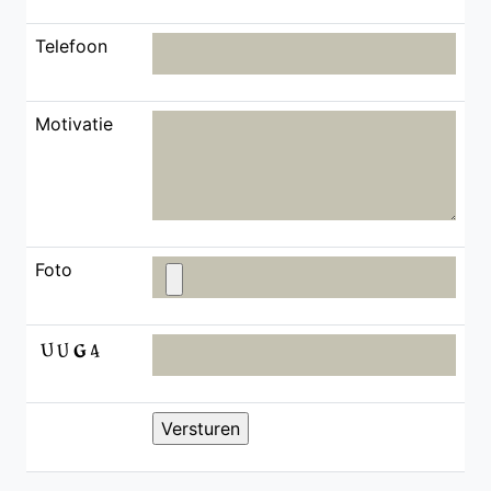
Telefoon
Motivatie
Foto