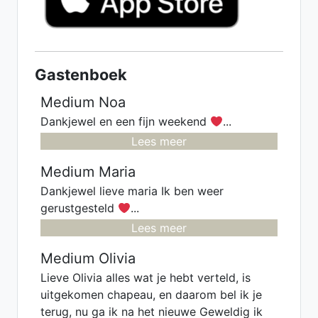
Gastenboek
Medium Noa
Dankjewel en een fijn weekend
...
Lees meer
Medium Maria
Dankjewel lieve maria Ik ben weer
gerustgesteld
...
Lees meer
Medium Olivia
Lieve Olivia alles wat je hebt verteld, is
uitgekomen chapeau, en daarom bel ik je
terug, nu ga ik na het nieuwe Geweldig ik