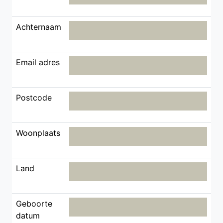
Achternaam
Email adres
Postcode
Woonplaats
Land
Geboorte
datum