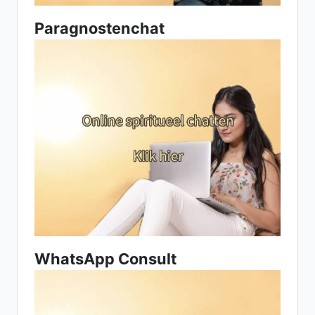
Paragnostenchat
WhatsApp Consult