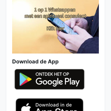
Download de App