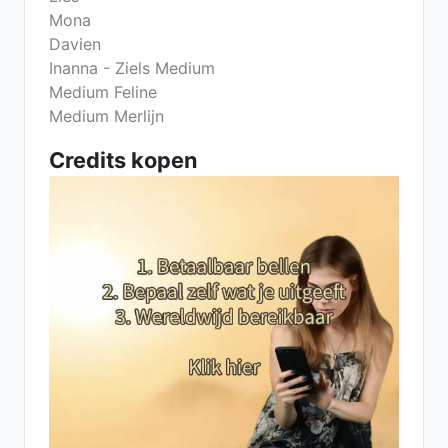
Mona
Davien
Inanna - Ziels Medium
Medium Feline
Medium Merlijn
Credits kopen