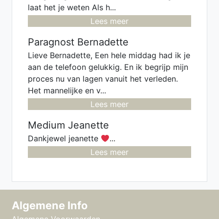
laat het je weten Als h...
Lees meer
Paragnost Bernadette
Lieve Bernadette, Een hele middag had ik je
aan de telefoon gelukkig. En ik begrijp mijn
proces nu van lagen vanuit het verleden.
Het mannelijke en v...
Lees meer
Medium Jeanette
Dankjewel jeanette
...
Lees meer
Algemene Info