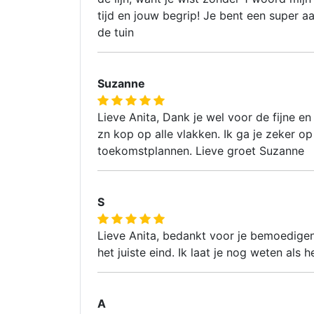
tijd en jouw begrip! Je bent een super a
de tuin
Suzanne
Lieve Anita, Dank je wel voor de fijne e
zn kop op alle vlakken. Ik ga je zeker o
toekomstplannen. Lieve groet Suzanne
S
Lieve Anita, bedankt voor je bemoedigen
het juiste eind. Ik laat je nog weten als 
A