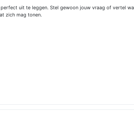
f perfect uit te leggen. Stel gewoon jouw vraag of vertel wa
wat zich mag tonen.