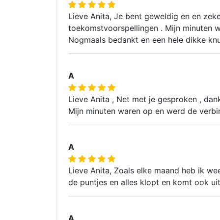
Lieve Anita, Je bent geweldig en en zeker
toekomstvoorspellingen . Mijn minuten w
Nogmaals bedankt en een hele dikke knuff
A
Lieve Anita , Net met je gesproken , dank 
Mijn minuten waren op en werd de verbi
A
Lieve Anita, Zoals elke maand heb ik weer
de puntjes en alles klopt en komt ook uit
A