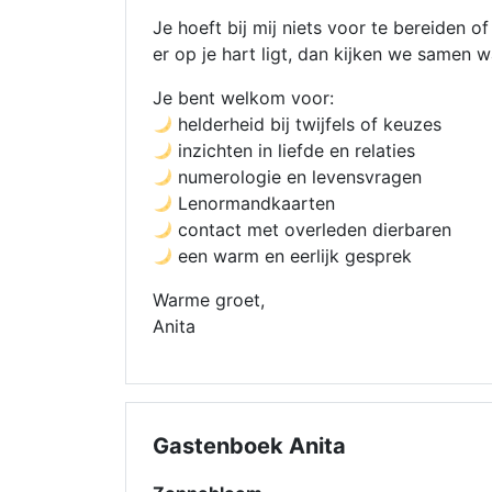
Je hoeft bij mij niets voor te bereiden o
er op je hart ligt, dan kijken we samen 
Je bent welkom voor:
helderheid bij twijfels of keuzes
inzichten in liefde en relaties
numerologie en levensvragen
Lenormandkaarten
contact met overleden dierbaren
een warm en eerlijk gesprek
Warme groet,
Anita
Gastenboek Anita