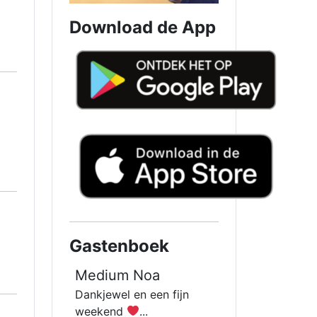
Download de App
Gastenboek
Medium Noa
Dankjewel en een fijn
weekend
...