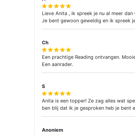
Lieve Anita , ik spreek je nu al meer dan
Je bent gewoon geweldig en ik spreek je
Ch
Een prachtige Reading ontvangen. Mooie
Een aanrader.
S
Anita is een topper! Ze zag alles wat sp
ben blij dat ik je gesproken heb je bent 
Anoniem